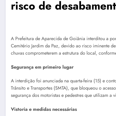
risco de desabamen
A Prefeitura de Aparecida de Goiânia interditou a po
Cemitério Jardim da Paz, devido ao risco iminente d
chuvas comprometerem a estrutura do local, conform
Segurança em primeiro lugar
A interdição foi anunciada na quarta-feira (15) e con
Trânsito e Transportes (SMTA), que bloqueou o acesso
segurança dos motoristas e pedestres que utilizam a v
Vistoria e medidas necessárias