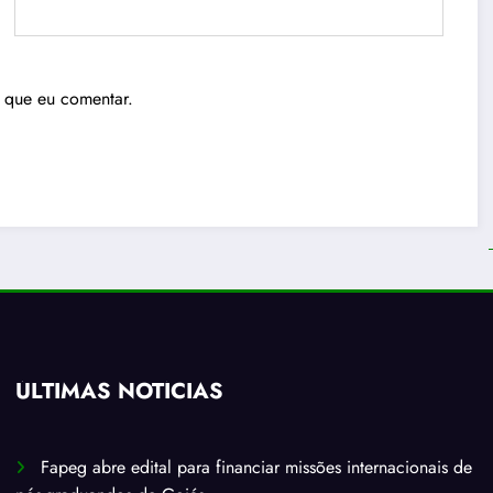
 que eu comentar.
ÚLTIMAS NOTÍCIAS
Fapeg abre edital para financiar missões internacionais de