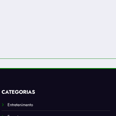
CATEGORIAS
Entretenimento