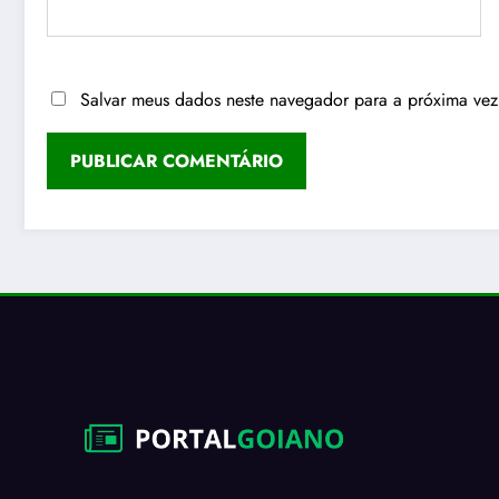
Salvar meus dados neste navegador para a próxima vez