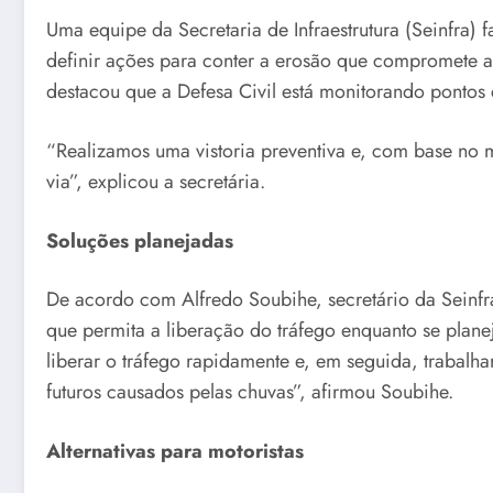
Uma equipe da Secretaria de Infraestrutura (Seinfra) 
definir ações para conter a erosão que compromete a
destacou que a Defesa Civil está monitorando pontos c
“Realizamos uma vistoria preventiva e, com base no 
via”, explicou a secretária.
Soluções planejadas
De acordo com Alfredo Soubihe, secretário da Seinfr
que permita a liberação do tráfego enquanto se plane
liberar o tráfego rapidamente e, em seguida, trabalh
futuros causados pelas chuvas”, afirmou Soubihe.
Alternativas para motoristas