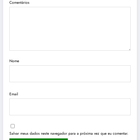
Comentários
Nome
Email
Salvar meus dados neste navegador para a próxima vez que eu comentar.