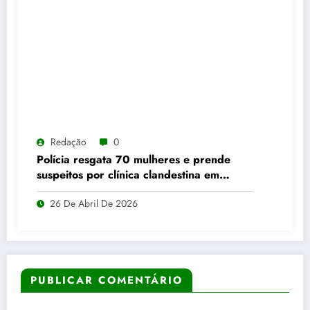
Redação
0
Polícia resgata 70 mulheres e prende
suspeitos por clínica clandestina em
Abadia de Goiás
26 De Abril De 2026
PUBLICAR COMENTÁRIO