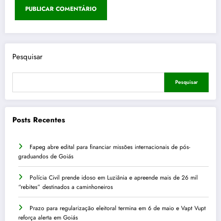
Pesquisar
Pesquisar
Posts Recentes
Fapeg abre edital para financiar missões internacionais de pós-
graduandos de Goiás
Polícia Civil prende idoso em Luziânia e apreende mais de 26 mil
“rebites” destinados a caminhoneiros
Prazo para regularização eleitoral termina em 6 de maio e Vapt Vupt
reforça alerta em Goiás