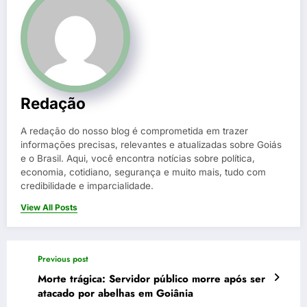
Redação
A redação do nosso blog é comprometida em trazer
informações precisas, relevantes e atualizadas sobre Goiás
e o Brasil. Aqui, você encontra notícias sobre política,
economia, cotidiano, segurança e muito mais, tudo com
credibilidade e imparcialidade.
View All Posts
Previous post
Morte trágica: Servidor público morre após ser
atacado por abelhas em Goiânia