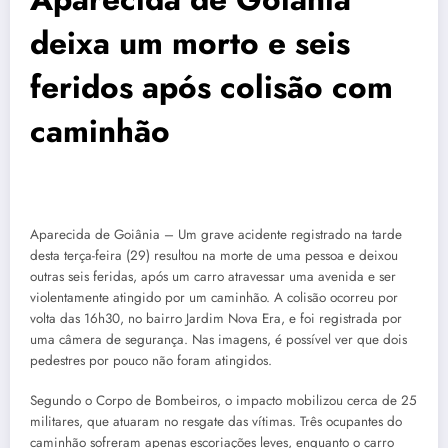
deixa um morto e seis
feridos após colisão com
caminhão
Aparecida de Goiânia – Um grave acidente registrado na tarde
desta terça-feira (29) resultou na morte de uma pessoa e deixou
outras seis feridas, após um carro atravessar uma avenida e ser
violentamente atingido por um caminhão. A colisão ocorreu por
volta das 16h30, no bairro Jardim Nova Era, e foi registrada por
uma câmera de segurança. Nas imagens, é possível ver que dois
pedestres por pouco não foram atingidos.
Segundo o Corpo de Bombeiros, o impacto mobilizou cerca de 25
militares, que atuaram no resgate das vítimas. Três ocupantes do
caminhão sofreram apenas escoriações leves, enquanto o carro