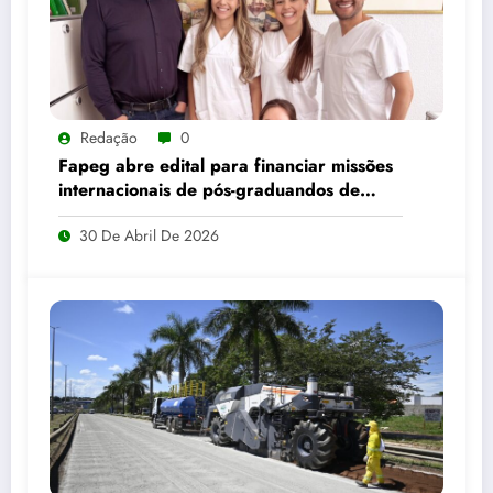
Redação
0
Fapeg abre edital para financiar missões
internacionais de pós-graduandos de
Goiás
30 De Abril De 2026