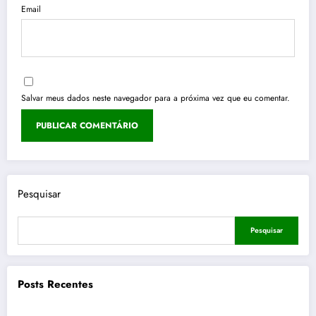
Email
Salvar meus dados neste navegador para a próxima vez que eu comentar.
Pesquisar
Pesquisar
Posts Recentes