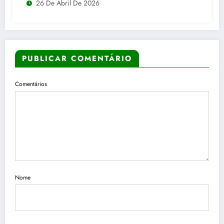
26 De Abril De 2026
PUBLICAR COMENTÁRIO
Comentários
Nome