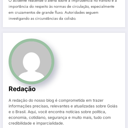
O acidente reacende o alerta sobre a imprudência no trânsito e a
importância do respeito às normas de circulação, especialmente
em cruzamentos de grande fluxo. Autoridades seguem
investigando as circunstâncias da colisão.
Redação
A redação do nosso blog é comprometida em trazer
informações precisas, relevantes e atualizadas sobre Goiás
e o Brasil. Aqui, você encontra notícias sobre política,
economia, cotidiano, segurança e muito mais, tudo com
credibilidade e imparcialidade.