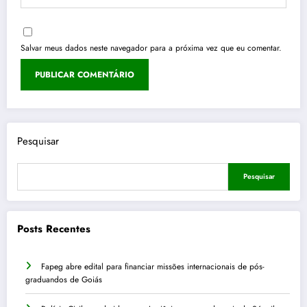
Salvar meus dados neste navegador para a próxima vez que eu comentar.
Pesquisar
Pesquisar
Posts Recentes
Fapeg abre edital para financiar missões internacionais de pós-
graduandos de Goiás