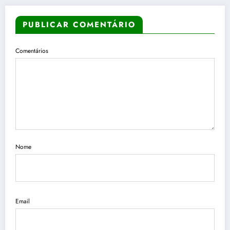
PUBLICAR COMENTÁRIO
Comentários
Nome
Email