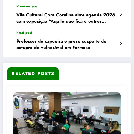
Previous post
Vila Cultural Cora Coralina abre agenda 2026
com exposição “Aquilo que fica e outros
fantasmas”
Next post
Professor de capoeira é preso suspeito de
estupro de vulnerável em Formosa
RELATED POSTS