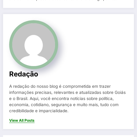
Redação
A redação do nosso blog é comprometida em trazer
informações precisas, relevantes e atualizadas sobre Goiás
e o Brasil. Aqui, você encontra notícias sobre política,
economia, cotidiano, segurança e muito mais, tudo com
credibilidade e imparcialidade.
View All Posts