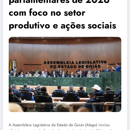
com foco no setor
produtivo e ações sociais
A Assembleia Legislativa do Estado de Goiás (Alego) iniciou