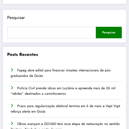
Pesquisar
Pesquisar
Posts Recentes
Fapeg abre edital para financiar missões internacionais de pós-
graduandos de Goiás
Polícia Civil prende idoso em Luziânia e apreende mais de 26 mil
“rebites” destinados a caminhoneiros
Prazo para regularização eleitoral termina em 6 de maio e Vapt Vupt
reforça alerta em Goiás
Obras avançam e GO-060 terá nova etapa de restauração no sentido