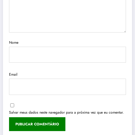
Nome
Email
Salvar meus dados neste navegador para a próxima vez que eu comentar.