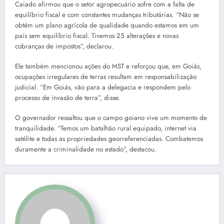
Caiado afirmou que o setor agropecuário sofre com a falta de
equilíbrio fiscal e com constantes mudanças tributárias. “Não se
obtém um plano agrícola de qualidade quando estamos em um
país sem equilíbrio fiscal. Tivemos 25 alterações e novas
cobranças de impostos”, declarou.
Ele também mencionou ações do MST e reforçou que, em Goiás,
ocupações irregulares de terras resultam em responsabilização
judicial. “Em Goiás, vão para a delegacia e respondem pelo
processo de invasão de terra”, disse.
O governador ressaltou que o campo goiano vive um momento de
tranquilidade. “Temos um batalhão rural equipado, internet via
satélite e todas as propriedades georreferenciadas. Combatemos
duramente a criminalidade no estado”, destacou.