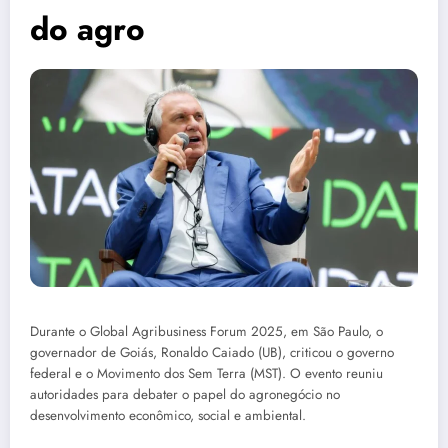
do agro
Durante o Global Agribusiness Forum 2025, em São Paulo, o
governador de Goiás, Ronaldo Caiado (UB), criticou o governo
federal e o Movimento dos Sem Terra (MST). O evento reuniu
autoridades para debater o papel do agronegócio no
desenvolvimento econômico, social e ambiental.