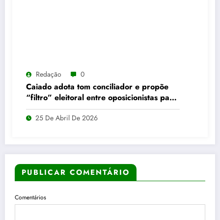
Redação
0
Caiado adota tom conciliador e propõe
“filtro” eleitoral entre oposicionistas para
2026
25 De Abril De 2026
PUBLICAR COMENTÁRIO
Comentários