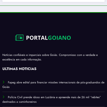
Notícias confiáveis e imparciais sobre Goiás. Compromisso com a verdade e
excelência em cada informação.
ÚLTIMAS NOTÍCIAS
Fapeg abre edital para financiar missões internacionais de pós-graduandos de
Goiás
Polícia Civil prende idoso em Luziânia e apreende mais de 26 mil “rebites”
destinados a caminhoneiros