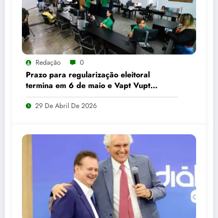
Redação
0
Prazo para regularização eleitoral
termina em 6 de maio e Vapt Vupt
reforça alerta em Goiás
29 De Abril De 2026