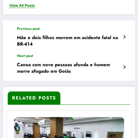
View All Posts
Previous post
Mãe e dois filhos morrem em acidente fatal na
BR-414
Next post
Canoa com nove pessoas afunda e homem
morre afogado em Goiás
RELATED POSTS