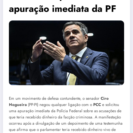
apuração imediata da PF
Em um movimento de defesa contundente, o senador
Ciro
Nogueira
(PP-PI) negou qualquer ligação com o
PCC
e solicitou
uma apuração imediata da Polícia Federal sobre as acusações de
que teria recebido dinheiro da facção criminosa. A manifestação
ocorreu após a divulgação de um depoimento de uma testemunha
que afirma que o parlamentar teria recebido dinheiro vivo de