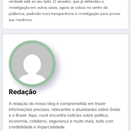
verdade está ao seu lado. O senador, que já defendeu a
investigação em outros casos, agora se coloca no centro da
polêmica, pedindo mais transparência e investigação para provar
sua inocência.
Redação
A redação do nosso blog é comprometida em trazer
informações precisas, relevantes e atualizadas sobre Goiás
e o Brasil. Aqui, você encontra notícias sobre política,
economia, cotidiano, segurança e muito mais, tudo com
credibilidade e imparcialidade.