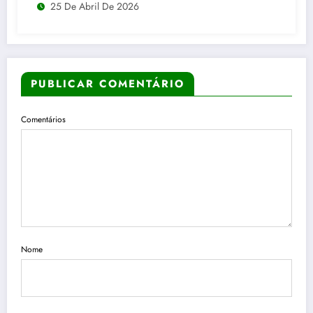
25 De Abril De 2026
PUBLICAR COMENTÁRIO
Comentários
Nome