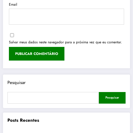
Email
Salvar meus dados neste navegador para a próxima vez que eu comentar.
Pesquisar
Pesquisar
Posts Recentes