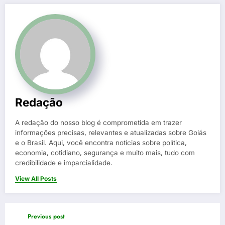
Redação
A redação do nosso blog é comprometida em trazer
informações precisas, relevantes e atualizadas sobre Goiás
e o Brasil. Aqui, você encontra notícias sobre política,
economia, cotidiano, segurança e muito mais, tudo com
credibilidade e imparcialidade.
View All Posts
Previous post