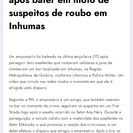
suspeitos de roubo em
Inhumas
Um empresário foi baleado na última terça-feira (17) após
perseguir dois assaltantes que roubaram celulares e joias de
clientes em um bar localizado em Inhumas, na Região
Metropolitana de Goiânia, conforme informou a Polícia Militar. Um
vídeo que circula nas redes mostra o momento em que ele é
atingido pelo disparo.
Segundo a PM, o empresário e um amigo, que também estavam
no bar no momento do crime, seguiram os suspeitos em um Fiat
Strada logo após o assalto, ocorrido no Setor Ana Nery. Durante a
perseguição, o veículo colidiu com a motocicleta dos assaltantes no
Setor Eldorado, o que provocou a reação dos criminosos, e um
deles efetuou o disparo que atingiu o empresário. Após o tiro, os