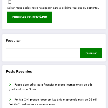
Salvar meus dados neste navegador para a próxima vez que eu comentar.
Pesquisar
Pesquisar
Posts Recentes
Fapeg abre edital para financiar missões internacionais de pós-
graduandos de Goiás
Polícia Civil prende idoso em Luziânia e apreende mais de 26 mil
“rebites” destinados a caminhoneiros