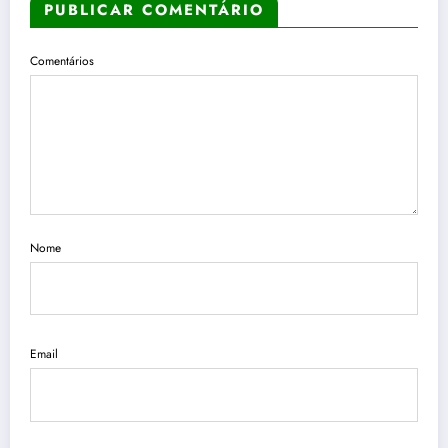
PUBLICAR COMENTÁRIO
Comentários
Nome
Email