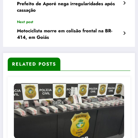
Prefeito de Aporé nega irregularidades após
cassação
Next post
Motociclista morre em colisão frontal na BR-
414, em Goiás
RELATED POSTS