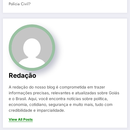
Polícia Civil?
Redação
A redação do nosso blog é comprometida em trazer
informações precisas, relevantes e atualizadas sobre Goiás
e o Brasil. Aqui, você encontra notícias sobre política,
economia, cotidiano, segurança e muito mais, tudo com
credibilidade e imparcialidade.
View All Posts