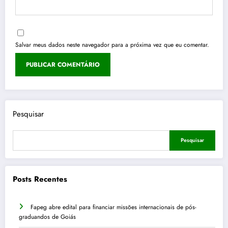
Salvar meus dados neste navegador para a próxima vez que eu comentar.
Pesquisar
Pesquisar
Posts Recentes
Fapeg abre edital para financiar missões internacionais de pós-
graduandos de Goiás