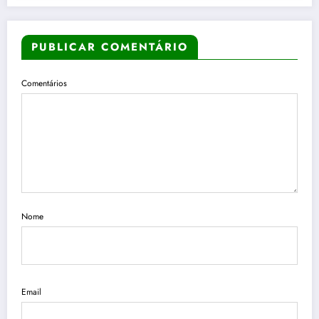
PUBLICAR COMENTÁRIO
Comentários
Nome
Email