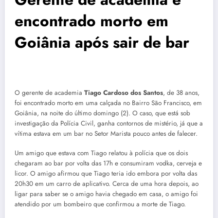
encontrado morto em
Goiânia após sair de bar
O gerente de academia
Tiago Cardoso dos Santos
, de 38 anos,
foi encontrado morto em uma calçada no Bairro São Francisco, em
Goiânia, na noite do último domingo (2). O caso, que está sob
investigação da Polícia Civil, ganha contornos de mistério, já que a
vítima estava em um bar no Setor Marista pouco antes de falecer.
Um amigo que estava com Tiago relatou à polícia que os dois
chegaram ao bar por volta das 17h e consumiram vodka, cerveja e
licor. O amigo afirmou que Tiago teria ido embora por volta das
20h30 em um carro de aplicativo. Cerca de uma hora depois, ao
ligar para saber se o amigo havia chegado em casa, o amigo foi
atendido por um bombeiro que confirmou a morte de Tiago.