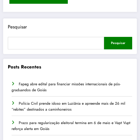
Pesquisar
Pesquisar
Posts Recentes
Fapeg abre edital para financiar missões internacionais de pós-
graduandos de Goiás
Polícia Civil prende idoso em Luziânia e apreende mais de 26 mil
“rebites” destinados a caminhoneiros
Prazo para regularização eleitoral termina em 6 de maio e Vapt Vupt
reforça alerta em Goiás