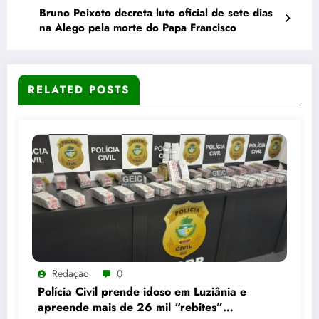
Bruno Peixoto decreta luto oficial de sete dias
na Alego pela morte do Papa Francisco
RELATED POSTS
Redação
0
Polícia Civil prende idoso em Luziânia e
apreende mais de 26 mil “rebites”