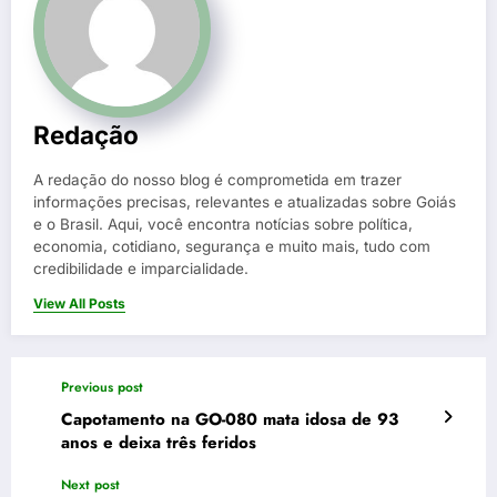
Redação
A redação do nosso blog é comprometida em trazer
informações precisas, relevantes e atualizadas sobre Goiás
e o Brasil. Aqui, você encontra notícias sobre política,
economia, cotidiano, segurança e muito mais, tudo com
credibilidade e imparcialidade.
View All Posts
Previous post
Capotamento na GO-080 mata idosa de 93
anos e deixa três feridos
Next post