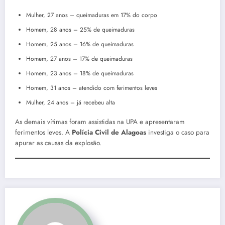
Mulher, 27 anos – queimaduras em 17% do corpo
Homem, 28 anos – 25% de queimaduras
Homem, 25 anos – 16% de queimaduras
Homem, 27 anos – 17% de queimaduras
Homem, 23 anos – 18% de queimaduras
Homem, 31 anos – atendido com ferimentos leves
Mulher, 24 anos – já recebeu alta
As demais vítimas foram assistidas na UPA e apresentaram
ferimentos leves. A
Polícia Civil de Alagoas
investiga o caso para
apurar as causas da explosão.