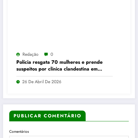
Redação
0
Polícia resgata 70 mulheres e prende
suspeitos por clínica clandestina em
Abadia de Goiás
26 De Abril De 2026
PUBLICAR COMENTÁRIO
Comentários