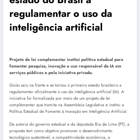
regulamentar o uso da
inteligência artificial
Projeto de lei complementar institui política estadual para
fomentar pesquisa, inovação e uso responsável da IA em
serviços públicos e pela iniciativa privada.
Goiás saiu na frente e se tornou o primeiro estado brasileiro a
regulamentar oficialmente o uso da inteligência artificial (IA). A
iniciativa foi formalizada por meio de um projeto de lei
complementar que tramita na Assembleia Legislativa e institui a
Política Estadual de Fomento à Inovação em Inteligência Artificial.
De autoria do governo estadual e da deputada Bia de Lima (PT), a
proposta tem como objetivo promover o desenvolvimento
tecnológico sustentável, a competitividade econômica, a