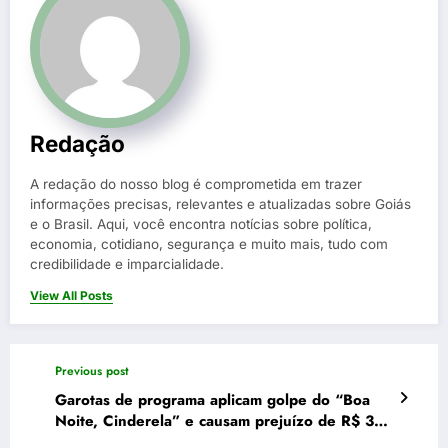
Redação
A redação do nosso blog é comprometida em trazer
informações precisas, relevantes e atualizadas sobre Goiás
e o Brasil. Aqui, você encontra notícias sobre política,
economia, cotidiano, segurança e muito mais, tudo com
credibilidade e imparcialidade.
View All Posts
Previous post
Garotas de programa aplicam golpe do “Boa
Noite, Cinderela” e causam prejuízo de R$ 30
mil