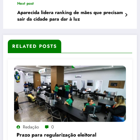
Next post
Aparecida lidera ranking de mães que precisam
sair da cidade para dar à luz
RELATED POSTS
Redação
0
Prazo para regularização eleitoral