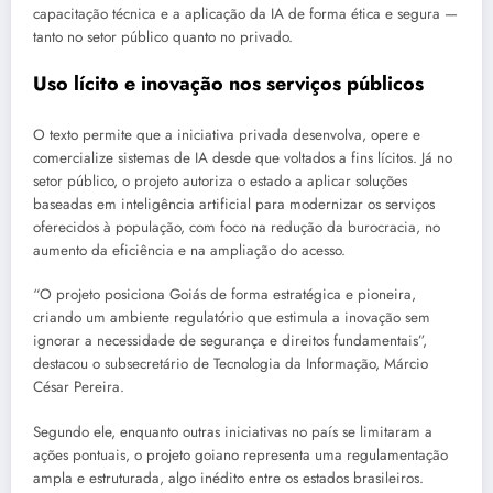
capacitação técnica e a aplicação da IA de forma ética e segura —
tanto no setor público quanto no privado.
Uso lícito e inovação nos serviços públicos
O texto permite que a iniciativa privada desenvolva, opere e
comercialize sistemas de IA desde que voltados a fins lícitos. Já no
setor público, o projeto autoriza o estado a aplicar soluções
baseadas em inteligência artificial para modernizar os serviços
oferecidos à população, com foco na redução da burocracia, no
aumento da eficiência e na ampliação do acesso.
“O projeto posiciona Goiás de forma estratégica e pioneira,
criando um ambiente regulatório que estimula a inovação sem
ignorar a necessidade de segurança e direitos fundamentais”,
destacou o subsecretário de Tecnologia da Informação, Márcio
César Pereira.
Segundo ele, enquanto outras iniciativas no país se limitaram a
ações pontuais, o projeto goiano representa uma regulamentação
ampla e estruturada, algo inédito entre os estados brasileiros.