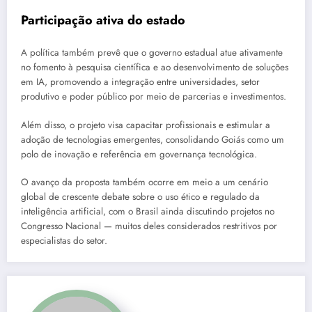
Participação ativa do estado
A política também prevê que o governo estadual atue ativamente
no fomento à pesquisa científica e ao desenvolvimento de soluções
em IA, promovendo a integração entre universidades, setor
produtivo e poder público por meio de parcerias e investimentos.
Além disso, o projeto visa capacitar profissionais e estimular a
adoção de tecnologias emergentes, consolidando Goiás como um
polo de inovação e referência em governança tecnológica.
O avanço da proposta também ocorre em meio a um cenário
global de crescente debate sobre o uso ético e regulado da
inteligência artificial, com o Brasil ainda discutindo projetos no
Congresso Nacional — muitos deles considerados restritivos por
especialistas do setor.