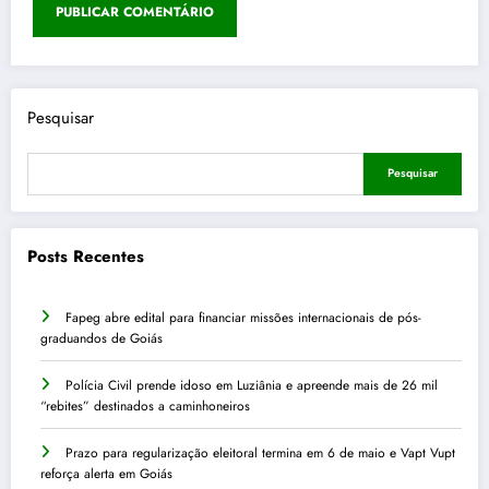
Pesquisar
Pesquisar
Posts Recentes
Fapeg abre edital para financiar missões internacionais de pós-
graduandos de Goiás
Polícia Civil prende idoso em Luziânia e apreende mais de 26 mil
“rebites” destinados a caminhoneiros
Prazo para regularização eleitoral termina em 6 de maio e Vapt Vupt
reforça alerta em Goiás