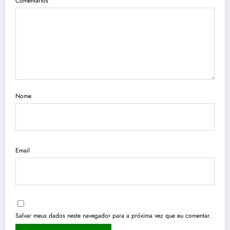
Comentários
Nome
Email
Salvar meus dados neste navegador para a próxima vez que eu comentar.