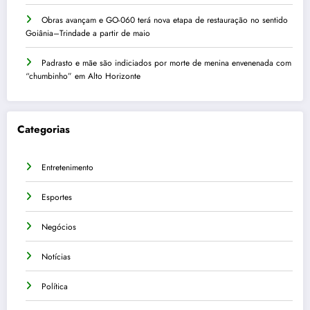
Obras avançam e GO-060 terá nova etapa de restauração no sentido
Goiânia–Trindade a partir de maio
Padrasto e mãe são indiciados por morte de menina envenenada com
“chumbinho” em Alto Horizonte
Categorias
Entretenimento
Esportes
Negócios
Notícias
Política