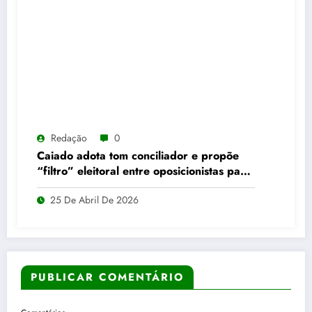
Redação
0
Caiado adota tom conciliador e propõe
“filtro” eleitoral entre oposicionistas para
2026
25 De Abril De 2026
PUBLICAR COMENTÁRIO