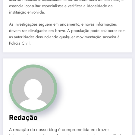
essencial consultar especialistas e verificar a idoneidade da
instituição envolvida.
As investigações seguem em andamento, e novas informações
devem ser divulgadas em breve. A população pode colaborar com
as autoridades denunciando qualquer movimentação suspeita à
Polícia Civil.
Redação
A redação do nosso blog é comprometida em trazer