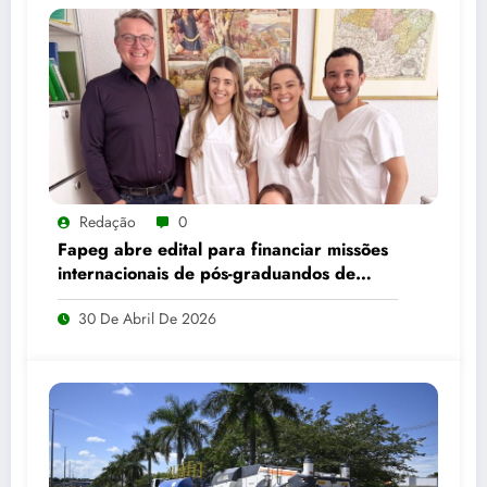
Redação
0
Fapeg abre edital para financiar missões
internacionais de pós-graduandos de
Goiás
30 De Abril De 2026