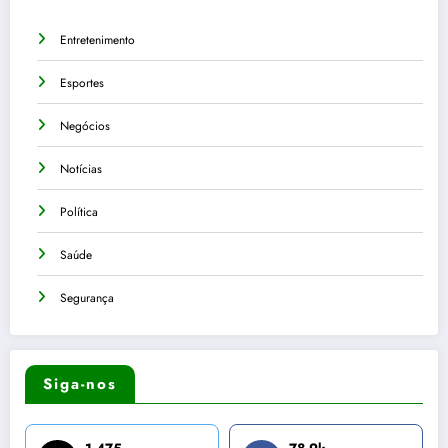
Entretenimento
Esportes
Negócios
Notícias
Política
Saúde
Segurança
Siga-nos