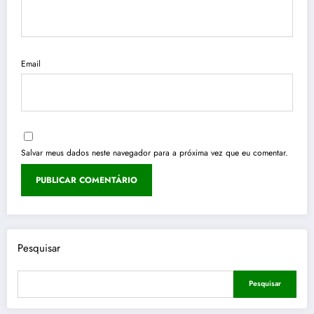
Email
Salvar meus dados neste navegador para a próxima vez que eu comentar.
Pesquisar
Pesquisar