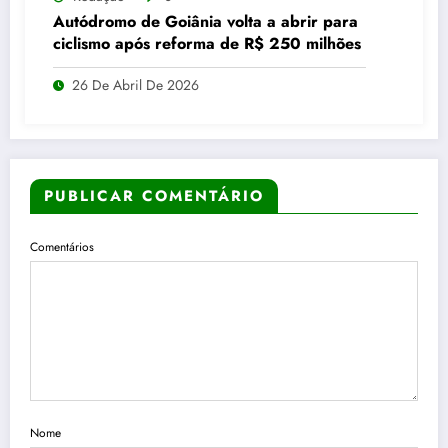
Autódromo de Goiânia volta a abrir para
ciclismo após reforma de R$ 250 milhões
26 De Abril De 2026
PUBLICAR COMENTÁRIO
Comentários
Nome