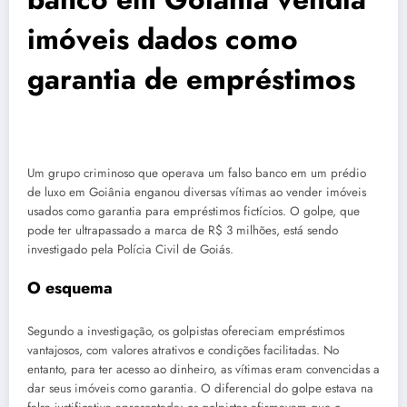
imóveis dados como
garantia de empréstimos
Um grupo criminoso que operava um falso banco em um prédio
de luxo em Goiânia enganou diversas vítimas ao vender imóveis
usados como garantia para empréstimos fictícios. O golpe, que
pode ter ultrapassado a marca de R$ 3 milhões, está sendo
investigado pela Polícia Civil de Goiás.
O esquema
Segundo a investigação, os golpistas ofereciam empréstimos
vantajosos, com valores atrativos e condições facilitadas. No
entanto, para ter acesso ao dinheiro, as vítimas eram convencidas a
dar seus imóveis como garantia. O diferencial do golpe estava na