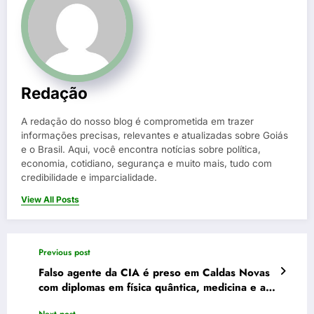
Redação
A redação do nosso blog é comprometida em trazer
informações precisas, relevantes e atualizadas sobre Goiás
e o Brasil. Aqui, você encontra notícias sobre política,
economia, cotidiano, segurança e muito mais, tudo com
credibilidade e imparcialidade.
View All Posts
Previous post
Falso agente da CIA é preso em Caldas Novas
com diplomas em física quântica, medicina e até
credenciais da ONU