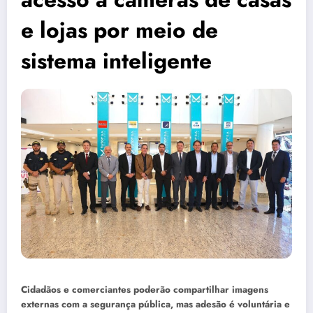
e lojas por meio de
sistema inteligente
Cidadãos e comerciantes poderão compartilhar imagens
externas com a segurança pública, mas adesão é voluntária e