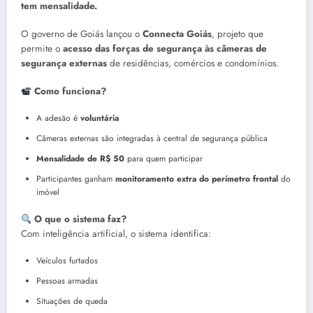
tem mensalidade.
O governo de Goiás lançou o
Connecta Goiás
, projeto que
permite o
acesso das forças de segurança às câmeras de
segurança externas
de residências, comércios e condomínios.
Como funciona?
A adesão é
voluntária
Câmeras externas são integradas à central de segurança pública
Mensalidade de R$ 50
para quem participar
Participantes ganham
monitoramento extra do perímetro frontal
do
imóvel
O que o sistema faz?
Com inteligência artificial, o sistema identifica:
Veículos furtados
Pessoas armadas
Situações de queda