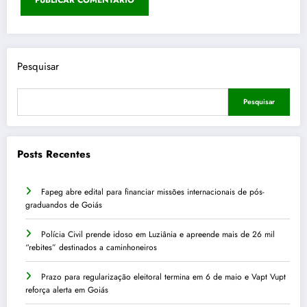
Pesquisar
Pesquisar
Posts Recentes
Fapeg abre edital para financiar missões internacionais de pós-
graduandos de Goiás
Polícia Civil prende idoso em Luziânia e apreende mais de 26 mil
“rebites” destinados a caminhoneiros
Prazo para regularização eleitoral termina em 6 de maio e Vapt Vupt
reforça alerta em Goiás