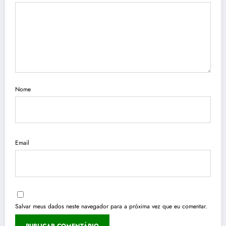
Nome
Email
Salvar meus dados neste navegador para a próxima vez que eu comentar.