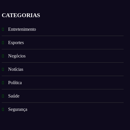
CATEGORIAS
Entretenimento
Esportes
Negócios
Notícias
Política
Saúde
Segurança