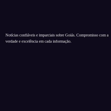
Notícias confiáveis e imparciais sobre Goiás. Compromisso com a
verdade e excelência em cada informação.