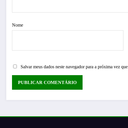
Nome
Salvar meus dados neste navegador para a próxima vez que