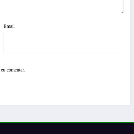
Email
 eu comentar.