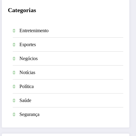
Categorias
Entretenimento
Esportes
Negócios
Notícias
Política
Saúde
Segurança