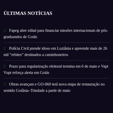
ÚLTIMAS NOTÍCIAS
Fapeg abre edital para financiar missões internacionais de pós-
graduandos de Goiás
Polícia Civil prende idoso em Luziânia e apreende mais de 26
mil “rebites” destinados a caminhoneiros
Prazo para regularização eleitoral termina em 6 de maio e Vapt
Vupt reforça alerta em Goiás
Obras avançam e GO-060 terá nova etapa de restauração no
sentido Goiânia–Trindade a partir de maio