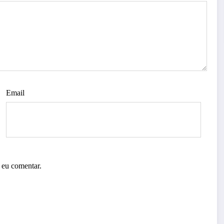
Email
 eu comentar.