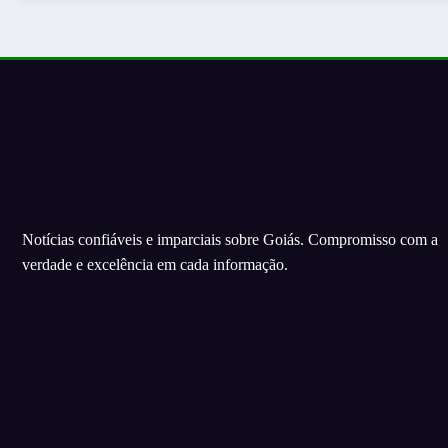
Notícias confiáveis e imparciais sobre Goiás. Compromisso com a
verdade e excelência em cada informação.