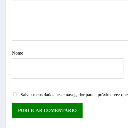
Nome
Salvar meus dados neste navegador para a próxima vez que