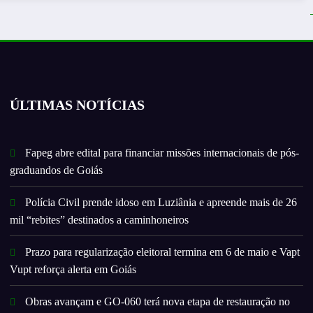
ÚLTIMAS NOTÍCIAS
Fapeg abre edital para financiar missões internacionais de pós-
graduandos de Goiás
Polícia Civil prende idoso em Luziânia e apreende mais de 26
mil “rebites” destinados a caminhoneiros
Prazo para regularização eleitoral termina em 6 de maio e Vapt
Vupt reforça alerta em Goiás
Obras avançam e GO-060 terá nova etapa de restauração no