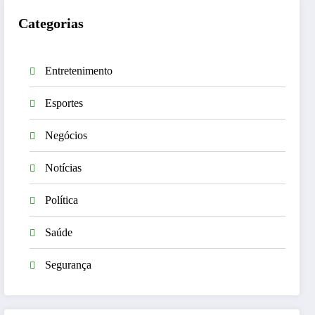
Categorias
Entretenimento
Esportes
Negócios
Notícias
Política
Saúde
Segurança