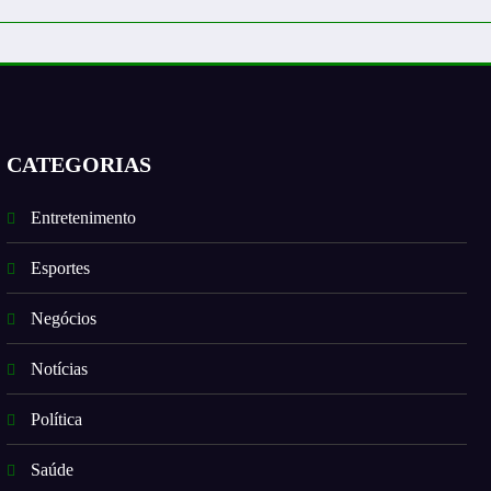
CATEGORIAS
Entretenimento
Esportes
Negócios
Notícias
Política
Saúde