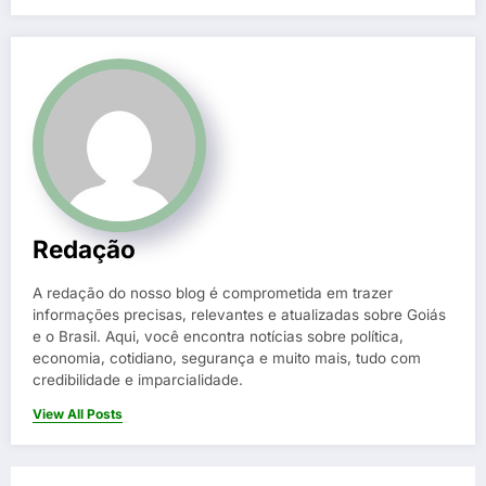
Redação
A redação do nosso blog é comprometida em trazer
informações precisas, relevantes e atualizadas sobre Goiás
e o Brasil. Aqui, você encontra notícias sobre política,
economia, cotidiano, segurança e muito mais, tudo com
credibilidade e imparcialidade.
View All Posts