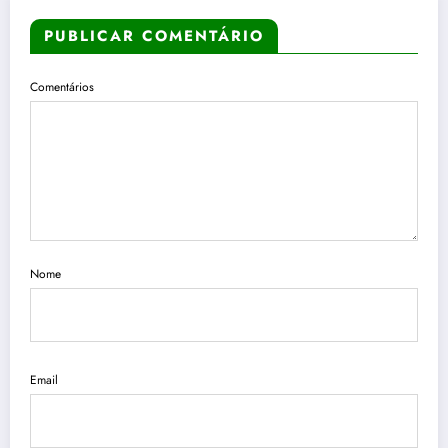
PUBLICAR COMENTÁRIO
Comentários
Nome
Email