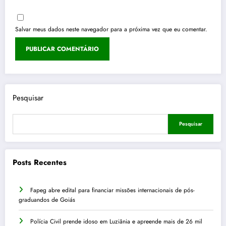
Salvar meus dados neste navegador para a próxima vez que eu comentar.
Pesquisar
Pesquisar
Posts Recentes
Fapeg abre edital para financiar missões internacionais de pós-
graduandos de Goiás
Polícia Civil prende idoso em Luziânia e apreende mais de 26 mil