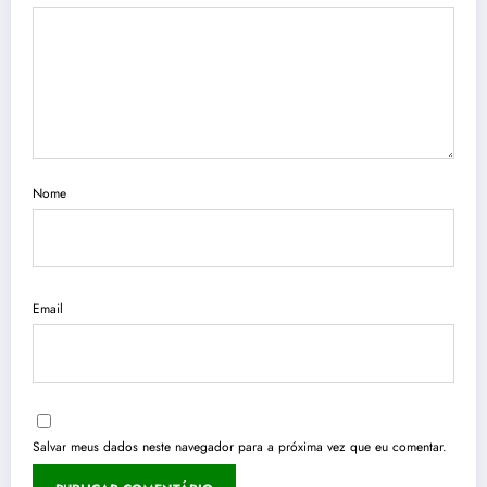
Nome
Email
Salvar meus dados neste navegador para a próxima vez que eu comentar.