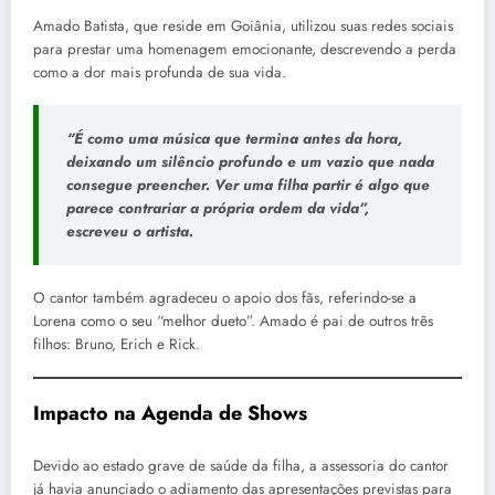
Amado Batista, que reside em Goiânia, utilizou suas redes sociais
para prestar uma homenagem emocionante, descrevendo a perda
como a dor mais profunda de sua vida.
“É como uma música que termina antes da hora,
deixando um silêncio profundo e um vazio que nada
consegue preencher. Ver uma filha partir é algo que
parece contrariar a própria ordem da vida”,
escreveu o artista.
O cantor também agradeceu o apoio dos fãs, referindo-se a
Lorena como o seu “melhor dueto”. Amado é pai de outros três
filhos: Bruno, Erich e Rick.
Impacto na Agenda de Shows
Devido ao estado grave de saúde da filha, a assessoria do cantor
já havia anunciado o adiamento das apresentações previstas para