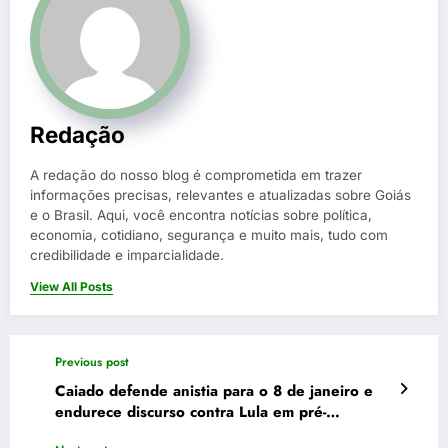
Redação
A redação do nosso blog é comprometida em trazer
informações precisas, relevantes e atualizadas sobre Goiás
e o Brasil. Aqui, você encontra notícias sobre política,
economia, cotidiano, segurança e muito mais, tudo com
credibilidade e imparcialidade.
View All Posts
Previous post
Caiado defende anistia para o 8 de janeiro e
endurece discurso contra Lula em pré-
campanha