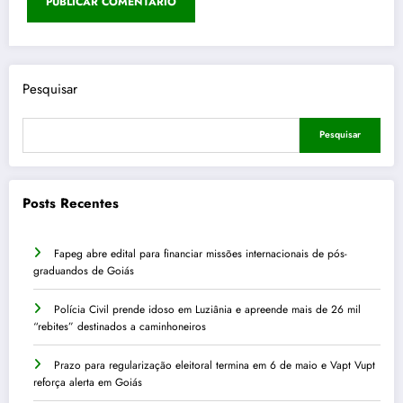
Pesquisar
Pesquisar
Posts Recentes
Fapeg abre edital para financiar missões internacionais de pós-
graduandos de Goiás
Polícia Civil prende idoso em Luziânia e apreende mais de 26 mil
“rebites” destinados a caminhoneiros
Prazo para regularização eleitoral termina em 6 de maio e Vapt Vupt
reforça alerta em Goiás