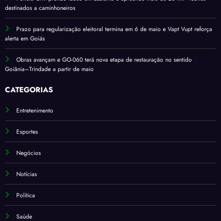
destinados a caminhoneiros
Prazo para regularização eleitoral termina em 6 de maio e Vapt Vupt reforça
alerta em Goiás
Obras avançam e GO-060 terá nova etapa de restauração no sentido
Goiânia–Trindade a partir de maio
CATEGORIAS
Entretenimento
Esportes
Negócios
Notícias
Política
Saúde