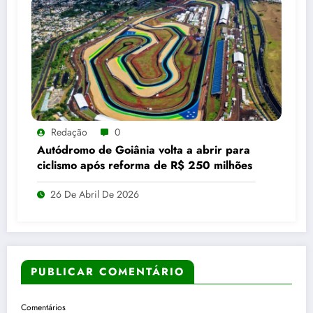
Redação
0
Autódromo de Goiânia volta a abrir para
ciclismo após reforma de R$ 250 milhões
26 De Abril De 2026
PUBLICAR COMENTÁRIO
Comentários