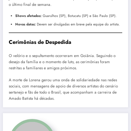
o último final de semana.
Shows afetados:
Guarulhos (SP), Botucatu (SP) e São Paulo (SP).
Novas datas:
Devem ser divulgadas em breve pela equipe do artista.
Cerimônias de Despedida
O velório e o sepultamento ocorreram em Goiânia. Seguindo o
desejo da família e o momento de luto, as cerimônias foram
restritas a familiares e amigos próximos.
A morte de Lorena gerou uma onda de solidariedade nas redes
sociais, com mensagens de apoio de diversos artistas do cenário
sertanejo e fãs de todo o Brasil, que acompanham a carreira de
Amado Batista há décadas.