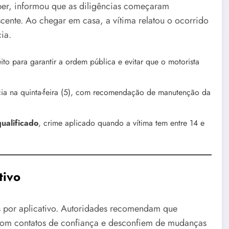
er, informou que as diligências começaram
ente. Ao chegar em casa, a vítima relatou o ocorrido
ia.
ito para garantir a ordem pública e evitar que o motorista
ia na quinta-feira (5), com recomendação de manutenção da
ualificado
, crime aplicado quando a vítima tem entre 14 e
tivo
s por aplicativo. Autoridades recomendam que
com contatos de confiança e desconfiem de mudanças