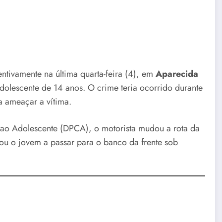
ntivamente na última quarta-feira (4), em
Aparecida
dolescente de 14 anos. O crime teria ocorrido durante
a ameaçar a vítima.
ao Adolescente (DPCA), o motorista mudou a rota da
rçou o jovem a passar para o banco da frente sob