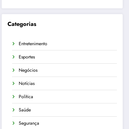
Categorias
Entretenimento
Esportes
Negócios
Notícias
Política
Saúde
Segurança