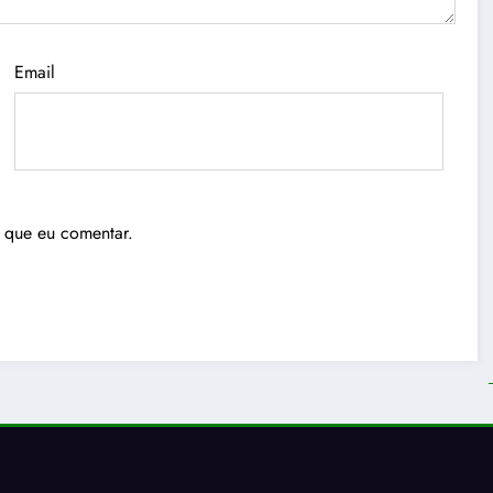
Email
 que eu comentar.