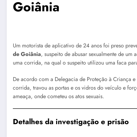
Goiânia
Um motorista de aplicativo de 24 anos foi preso preve
de Goiânia
, suspeito de abusar sexualmente de um a
uma corrida, na qual o suspeito utilizou uma faca par
De acordo com a Delegacia de Proteção à Criança e 
corrida, travou as portas e os vidros do veículo e fo
ameaça, onde cometeu os atos sexuais.
Detalhes da investigação e prisão