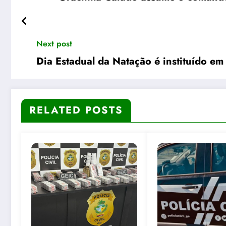
Next post
Dia Estadual da Natação é instituído e
RELATED POSTS