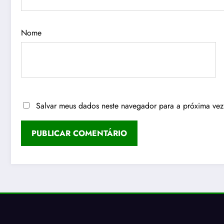
Nome
Salvar meus dados neste navegador para a próxima vez