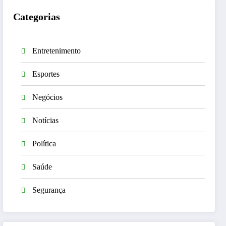
Categorias
Entretenimento
Esportes
Negócios
Notícias
Política
Saúde
Segurança