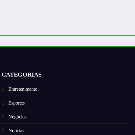
CATEGORIAS
Entretenimento
Esportes
Negócios
Notícias