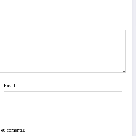
Email
 eu comentar.