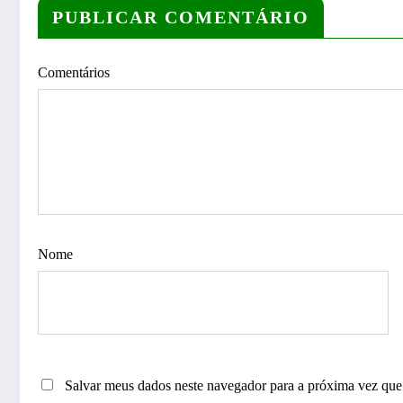
PUBLICAR COMENTÁRIO
Comentários
Nome
Salvar meus dados neste navegador para a próxima vez que