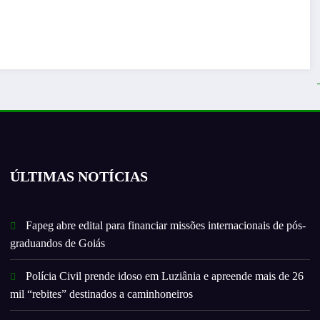
ÚLTIMAS NOTÍCIAS
Fapeg abre edital para financiar missões internacionais de pós-
graduandos de Goiás
Polícia Civil prende idoso em Luziânia e apreende mais de 26
mil “rebites” destinados a caminhoneiros