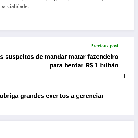
parcialidade.
Previous post
os suspeitos de mandar matar fazendeiro
para herdar R$ 1 bilhão
 obriga grandes eventos a gerenciar