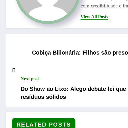
com credibilidade e im
View All Posts
Cobiça Bilionária: Filhos são pres
Next post
Do Show ao Lixo: Alego debate lei que
resíduos sólidos
RELATED POSTS