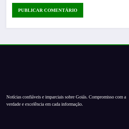
Notícias confiáveis e imparciais sobre Goiás. Compromisso com a
verdade e excelência em cada informação.