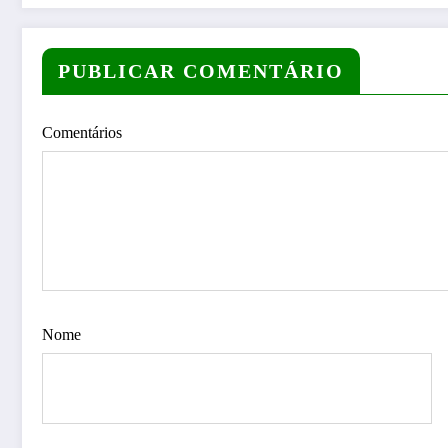
PUBLICAR COMENTÁRIO
Comentários
Nome