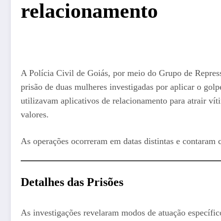
relacionamento
A Polícia Civil de Goiás, por meio do Grupo de Repres
prisão de duas mulheres investigadas por aplicar o gol
utilizavam aplicativos de relacionamento para atrair ví
valores.
As operações ocorreram em datas distintas e contaram 
Detalhes das Prisões
As investigações revelaram modos de atuação específic