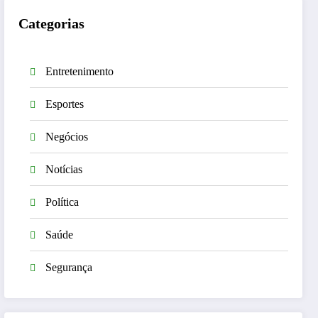
Categorias
Entretenimento
Esportes
Negócios
Notícias
Política
Saúde
Segurança