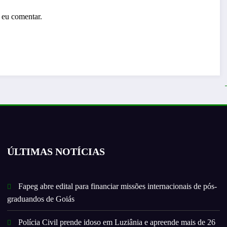
 eu comentar.
ÚLTIMAS NOTÍCIAS
Fapeg abre edital para financiar missões internacionais de pós-
graduandos de Goiás
Polícia Civil prende idoso em Luziânia e apreende mais de 26