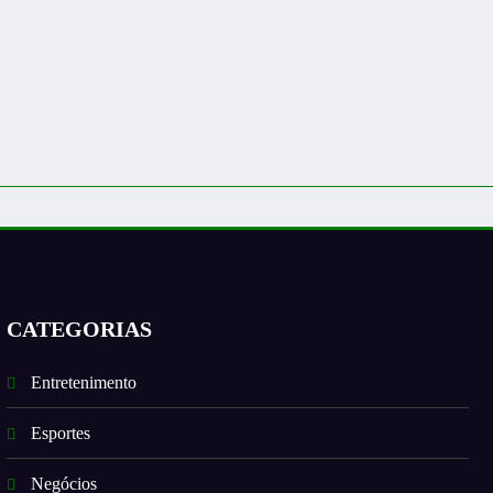
CATEGORIAS
Entretenimento
Esportes
Negócios