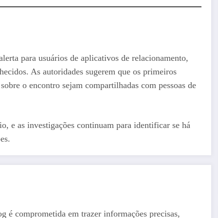
lerta para usuários de aplicativos de relacionamento,
ecidos. As autoridades sugerem que os primeiros
 sobre o encontro sejam compartilhadas com pessoas de
, e as investigações continuam para identificar se há
es.
og é comprometida em trazer informações precisas,