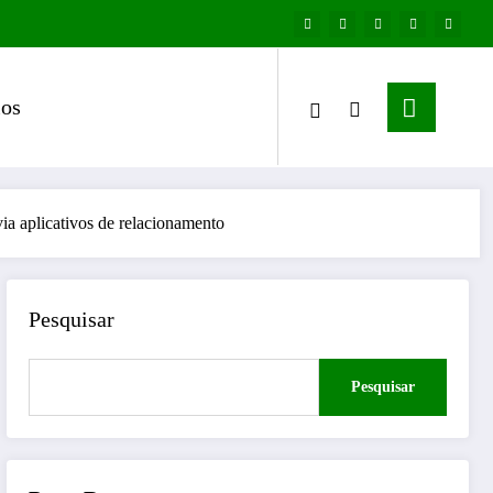
os
a aplicativos de relacionamento
Pesquisar
Pesquisar