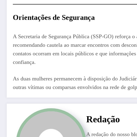
Orientações de Segurança
A Secretaria de Segurança Pública (SSP-GO) reforça o a
recomendando cautela ao marcar encontros com desconh
contatos ocorram em locais públicos e que informações
confiança.
As duas mulheres permanecem à disposição do Judiciário
outras vítimas ou comparsas envolvidos na rede de golp
Redação
A redação do nosso bl