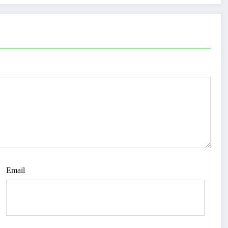
Email