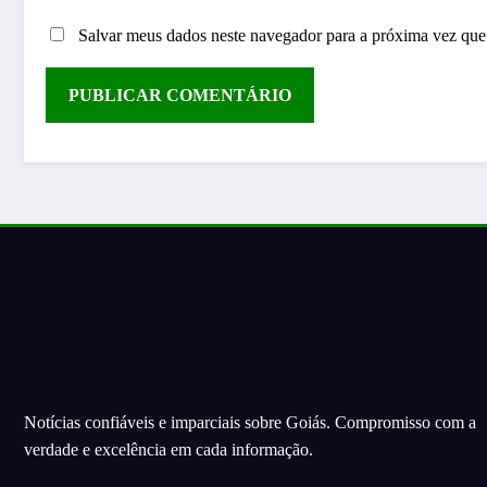
Salvar meus dados neste navegador para a próxima vez que
Notícias confiáveis e imparciais sobre Goiás. Compromisso com a
verdade e excelência em cada informação.