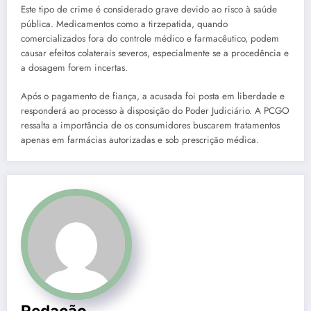
Este tipo de crime é considerado grave devido ao risco à saúde
pública. Medicamentos como a tirzepatida, quando
comercializados fora do controle médico e farmacêutico, podem
causar efeitos colaterais severos, especialmente se a procedência e
a dosagem forem incertas.
Após o pagamento de fiança, a acusada foi posta em liberdade e
responderá ao processo à disposição do Poder Judiciário. A PCGO
ressalta a importância de os consumidores buscarem tratamentos
apenas em farmácias autorizadas e sob prescrição médica.
Redação