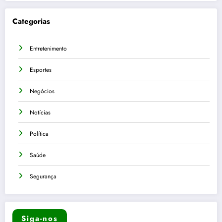
Categorias
Entretenimento
Esportes
Negócios
Notícias
Política
Saúde
Segurança
Siga-nos