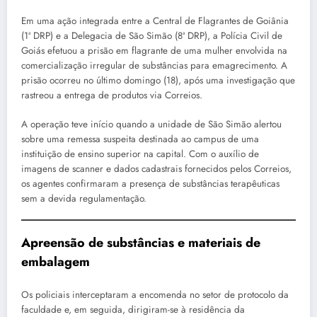
Em uma ação integrada entre a Central de Flagrantes de Goiânia
(1ª DRP) e a Delegacia de São Simão (8ª DRP), a Polícia Civil de
Goiás efetuou a prisão em flagrante de uma mulher envolvida na
comercialização irregular de substâncias para emagrecimento. A
prisão ocorreu no último domingo (18), após uma investigação que
rastreou a entrega de produtos via Correios.
A operação teve início quando a unidade de São Simão alertou
sobre uma remessa suspeita destinada ao campus de uma
instituição de ensino superior na capital. Com o auxílio de
imagens de scanner e dados cadastrais fornecidos pelos Correios,
os agentes confirmaram a presença de substâncias terapêuticas
sem a devida regulamentação.
Apreensão de substâncias e materiais de
embalagem
Os policiais interceptaram a encomenda no setor de protocolo da
faculdade e, em seguida, dirigiram-se à residência da