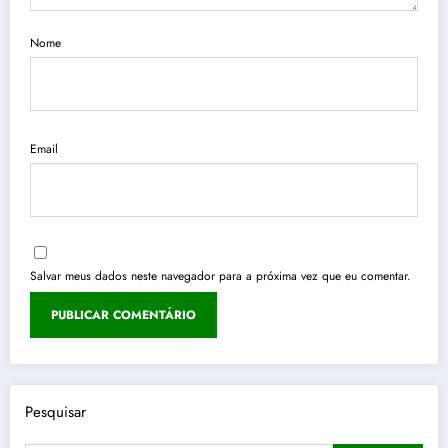
Nome
Email
Salvar meus dados neste navegador para a próxima vez que eu comentar.
Pesquisar