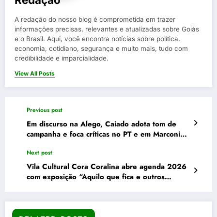
A redação do nosso blog é comprometida em trazer
informações precisas, relevantes e atualizadas sobre Goiás
e o Brasil. Aqui, você encontra notícias sobre política,
economia, cotidiano, segurança e muito mais, tudo com
credibilidade e imparcialidade.
View All Posts
Previous post
Em discurso na Alego, Caiado adota tom de
campanha e foca críticas no PT e em Marconi
Perillo
Next post
Vila Cultural Cora Coralina abre agenda 2026
com exposição “Aquilo que fica e outros
fantasmas”