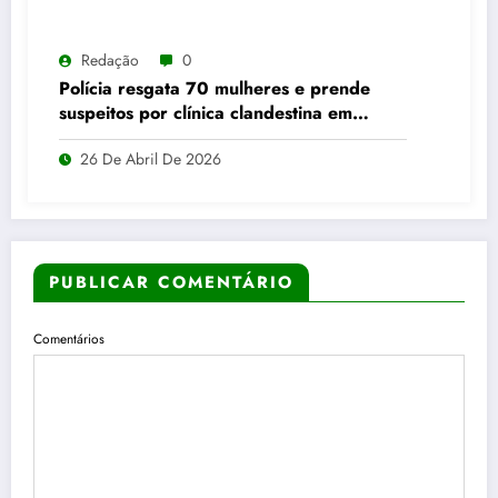
Redação
0
Polícia resgata 70 mulheres e prende
suspeitos por clínica clandestina em
Abadia de Goiás
26 De Abril De 2026
PUBLICAR COMENTÁRIO
Comentários