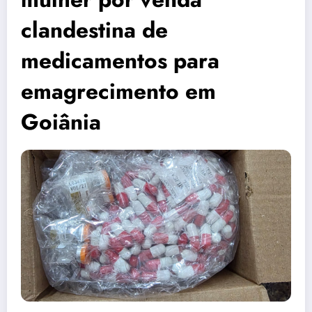
clandestina de
medicamentos para
emagrecimento em
Goiânia