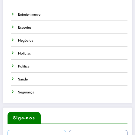
Entretenimento
Esportes
Negócios
Notícias
Política
Saúde
Segurança
Siga-nos