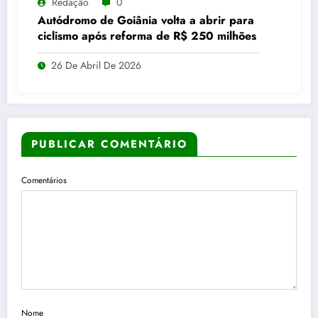
Redação
0
Autódromo de Goiânia volta a abrir para
ciclismo após reforma de R$ 250 milhões
26 De Abril De 2026
PUBLICAR COMENTÁRIO
Comentários
Nome