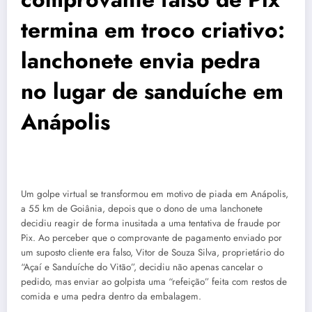
termina em troco criativo:
lanchonete envia pedra
no lugar de sanduíche em
Anápolis
Um golpe virtual se transformou em motivo de piada em Anápolis,
a 55 km de Goiânia, depois que o dono de uma lanchonete
decidiu reagir de forma inusitada a uma tentativa de fraude por
Pix. Ao perceber que o comprovante de pagamento enviado por
um suposto cliente era falso, Vitor de Souza Silva, proprietário do
“Açaí e Sanduíche do Vitão”, decidiu não apenas cancelar o
pedido, mas enviar ao golpista uma “refeição” feita com restos de
comida e uma pedra dentro da embalagem.