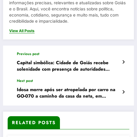
informações precisas, relevantes e atualizadas sobre Goiás
e o Brasil. Aqui, você encontra notícias sobre política,
economia, cotidiano, segurança e muito mais, tudo com
credibilidade e imparcialidade.
View All Posts
Previous post
Capital simbólica: Cidade de Goiás recebe
solenidade com presença de autoridades
estaduais nesta segunda-feira
Next post
Idosa morre após ser atropelada por carro na
GO-070 a caminho da casa da neta, em
Goianira
RELATED POSTS