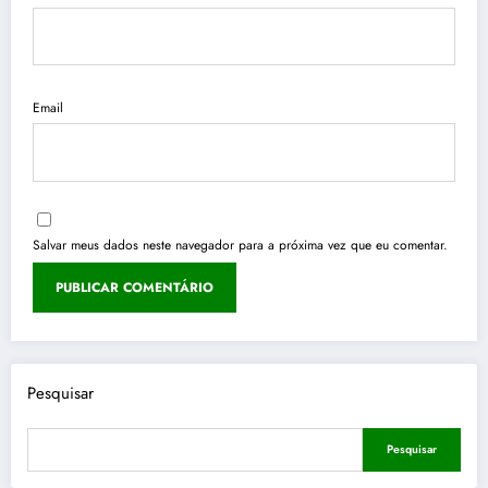
Email
Salvar meus dados neste navegador para a próxima vez que eu comentar.
Pesquisar
Pesquisar