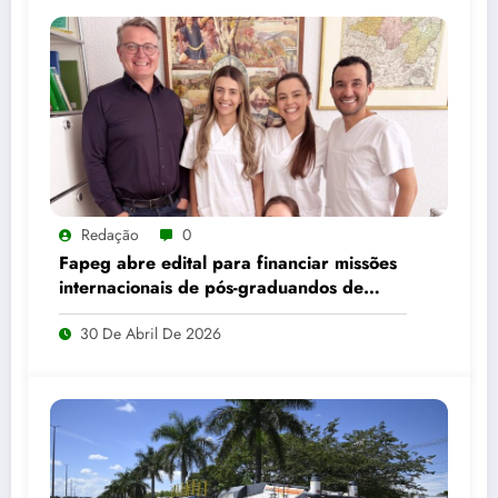
Redação
0
Fapeg abre edital para financiar missões
internacionais de pós-graduandos de
Goiás
30 De Abril De 2026